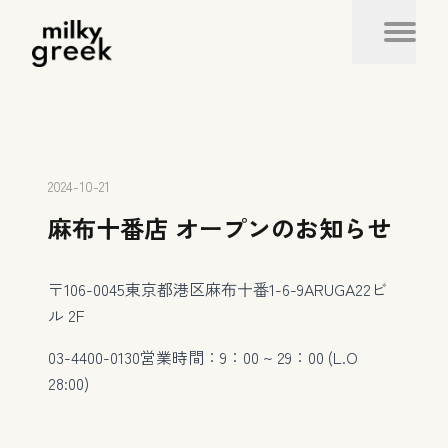
2024-10-21
麻布十番店 オープンのお知らせ
〒106-0045
東京都港区麻布十番1-6-9ARUGA22ビ
ル 2F
03-4400-0130
営業時間：9：00 ~ 29：00 (L.O
28:00)